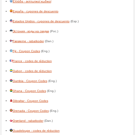
Belgique - codes de réductio
Belize - Coupon Codes
Benin - codes de réduction
Bermuda - Coupon Codes
Bolivia - cupones de descuen